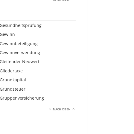
Gesundheitsprüfung
Gewinn
Gewinnbeteiligung
Gewinnverwendung
Gleitender Neuwert
Gliedertaxe
Grundkapital
Grundsteuer
Gruppenversicherung
NACH OBEN