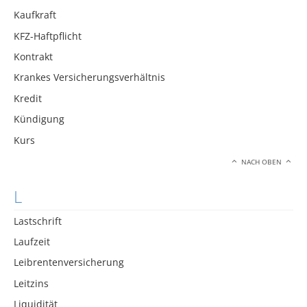
Kaufkraft
KFZ-Haftpflicht
Kontrakt
Krankes Versicherungsverhältnis
Kredit
Kündigung
Kurs
NACH OBEN
L
Lastschrift
Laufzeit
Leibrentenversicherung
Leitzins
Liquidität