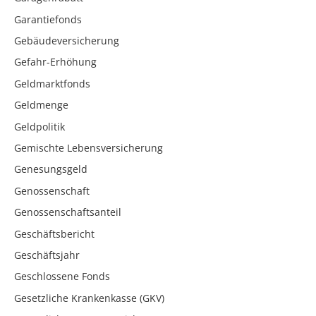
Garantiefonds
Gebäudeversicherung
Gefahr-Erhöhung
Geldmarktfonds
Geldmenge
Geldpolitik
Gemischte Lebensversicherung
Genesungsgeld
Genossenschaft
Genossenschaftsanteil
Geschäftsbericht
Geschäftsjahr
Geschlossene Fonds
Gesetzliche Krankenkasse (GKV)