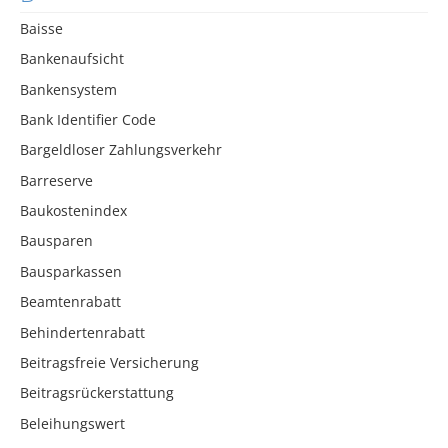
Baisse
Bankenaufsicht
Bankensystem
Bank Identifier Code
Bargeldloser Zahlungsverkehr
Barreserve
Baukostenindex
Bausparen
Bausparkassen
Beamtenrabatt
Behindertenrabatt
Beitragsfreie Versicherung
Beitragsrückerstattung
Beleihungswert