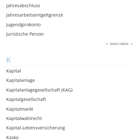
Jahresabschluss
Jahresarbeitsentgeltgrenze
Jugendgirokonto
Juristische Person
NACH OBEN
K
Kapital
Kapitalanlage
Kapitalanlagegesellschaft (KAG)
Kapitalgesellschaft
Kapitalmarkt
Kapitalwahlrecht
Kapital-Lebensversicherung
Kasko