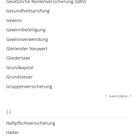
Gesetzliche Rentenversicherung (GRV)
Gesundheitsprüfung
Gewinn
Gewinnbeteiligung
Gewinnverwendung
Gleitender Neuwert
Gliedertaxe
Grundkapital
Grundsteuer
Gruppenversicherung
NACH OBEN
H
Haftpflichtversicherung
Halter