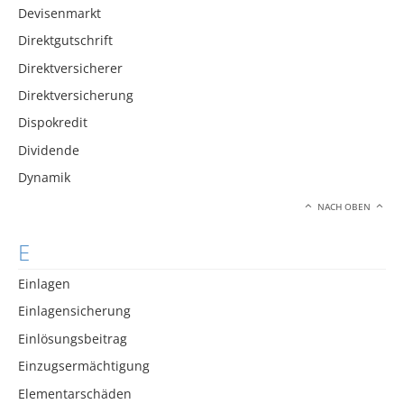
Devisenmarkt
Direktgutschrift
Direktversicherer
Direktversicherung
Dispokredit
Dividende
Dynamik
NACH OBEN
E
Einlagen
Einlagensicherung
Einlösungsbeitrag
Einzugsermächtigung
Elementarschäden