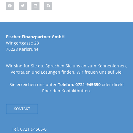
Fischer Finanzpartner GmbH
Wingertgasse 28
76228 Karlsruhe
Wir sind für Sie da. Sprechen Sie uns an zum Kennenlernen,
Vertrauen und Lösungen finden. Wir freuen uns auf Sie!
Sie erreichen uns unter
Telefon: 0721-945650
oder direkt
über den Kontaktbutton.
KONTAKT
Tel. 0721 94565-0