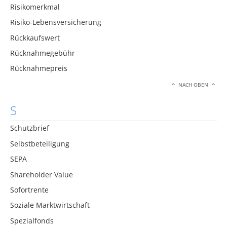
Risikomerkmal
Risiko-Lebensversicherung
Rückkaufswert
Rücknahmegebühr
Rücknahmepreis
NACH OBEN
S
Schutzbrief
Selbstbeteiligung
SEPA
Shareholder Value
Sofortrente
Soziale Marktwirtschaft
Spezialfonds