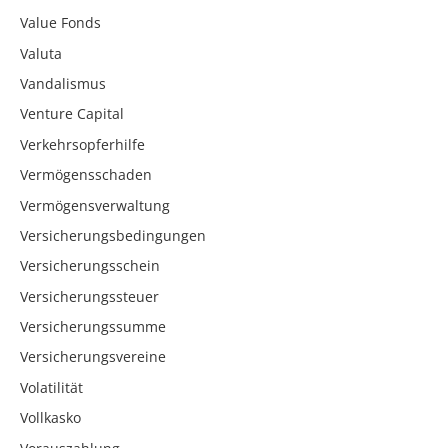
Value Fonds
Valuta
Vandalismus
Venture Capital
Verkehrsopferhilfe
Vermögensschaden
Vermögensverwaltung
Versicherungsbedingungen
Versicherungsschein
Versicherungssteuer
Versicherungssumme
Versicherungsvereine
Volatilität
Vollkasko