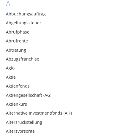
A
Abbuchungsauftrag
Abgeltungssteuer
Abrufphase
Abrufrente
Abtretung
Abzugsfranchise
Agio
Aktie
Aktienfonds
Aktiengesellschaft (AG)
Aktienkurs
Alternative Investmentfonds (AIF)
Altersrückstellung
Altersvorsorge