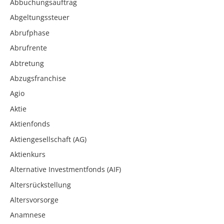
Abbuchungsauftrag
Abgeltungssteuer
Abrufphase
Abrufrente
Abtretung
Abzugsfranchise
Agio
Aktie
Aktienfonds
Aktiengesellschaft (AG)
Aktienkurs
Alternative Investmentfonds (AIF)
Altersrückstellung
Altersvorsorge
Anamnese