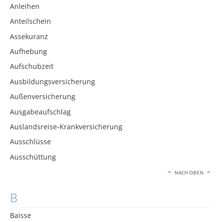
Anleihen
Anteilschein
Assekuranz
Aufhebung
Aufschubzeit
Ausbildungsversicherung
Außenversicherung
Ausgabeaufschlag
Auslandsreise-Krankversicherung
Ausschlüsse
Ausschüttung
NACH OBEN
B
Baisse