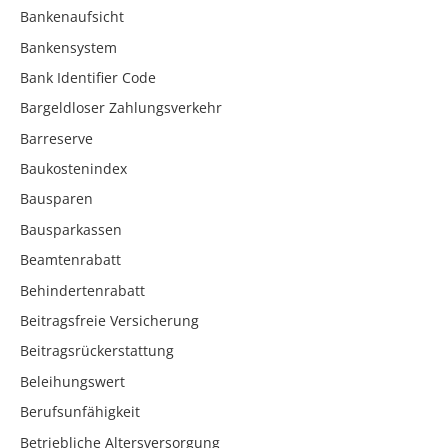
Bankenaufsicht
Bankensystem
Bank Identifier Code
Bargeldloser Zahlungsverkehr
Barreserve
Baukostenindex
Bausparen
Bausparkassen
Beamtenrabatt
Behindertenrabatt
Beitragsfreie Versicherung
Beitragsrückerstattung
Beleihungswert
Berufsunfähigkeit
Betriebliche Altersversorgung