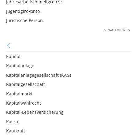
Jahresarbeitsentgeltgrenze
Jugendgirokonto
Juristische Person
NACH OBEN
K
Kapital
Kapitalanlage
Kapitalanlagegesellschaft (KAG)
Kapitalgesellschaft
Kapitalmarkt
Kapitalwahlrecht
Kapital-Lebensversicherung
Kasko
Kaufkraft