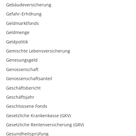
Gebäudeversicherung
Gefahr-Erhöhung
Geldmarktfonds
Geldmenge
Geldpolitik
Gemischte Lebensversicherung
Genesungsgeld
Genossenschaft
Genossenschaftsanteil
Geschäftsbericht
Geschäftsjahr
Geschlossene Fonds
Gesetzliche Krankenkasse (GKV)
Gesetzliche Rentenversicherung (GRV)
Gesundheitsprüfung