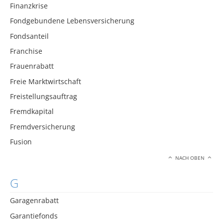
Finanzkrise
Fondgebundene Lebensversicherung
Fondsanteil
Franchise
Frauenrabatt
Freie Marktwirtschaft
Freistellungsauftrag
Fremdkapital
Fremdversicherung
Fusion
NACH OBEN
G
Garagenrabatt
Garantiefonds