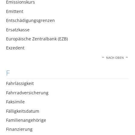
Emissionskurs
Emittent
Entschädigungsgrenzen
Ersatzkasse
Europäische Zentralbank (EZB)
Exzedent
NACH OBEN
F
Fahrlässigkeit
Fahrradversicherung
Faksimile
Fälligkeitsdatum
Familienangehörige
Finanzierung