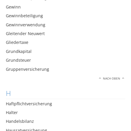
Gewinn
Gewinnbeteiligung
Gewinnverwendung
Gleitender Neuwert
Gliedertaxe
Grundkapital
Grundsteuer
Gruppenversicherung
NACH OBEN
H
Haftpflichtversicherung
Halter
Handelsbilanz
Hausratversicherung