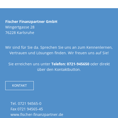
Fischer Finanzpartner GmbH
Wingertgasse 28
76228 Karlsruhe
Wir sind für Sie da. Sprechen Sie uns an zum Kennenlernen,
Vertrauen und Lösungen finden. Wir freuen uns auf Sie!
Sie erreichen uns unter
Telefon: 0721-945650
oder direkt
über den Kontaktbutton.
KONTAKT
Tel. 0721 94565-0
Fax 0721 94565-45
www.fischer-finanzpartner.de