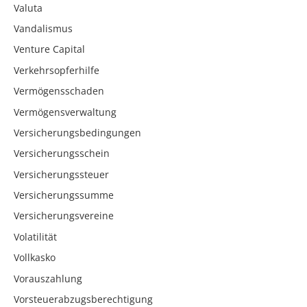
Valuta
Vandalismus
Venture Capital
Verkehrsopferhilfe
Vermögensschaden
Vermögensverwaltung
Versicherungsbedingungen
Versicherungsschein
Versicherungssteuer
Versicherungssumme
Versicherungsvereine
Volatilität
Vollkasko
Vorauszahlung
Vorsteuerabzugsberechtigung