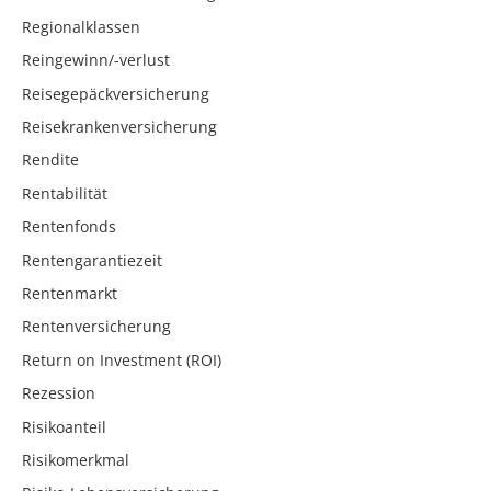
Regionalklassen
Reingewinn/-verlust
Reisegepäckversicherung
Reisekrankenversicherung
Rendite
Rentabilität
Rentenfonds
Rentengarantiezeit
Rentenmarkt
Rentenversicherung
Return on Investment (ROI)
Rezession
Risikoanteil
Risikomerkmal