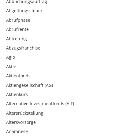
Abbuchungsauftrag
Abgeltungssteuer
Abrufphase
Abrufrente
Abtretung
Abzugsfranchise
Agio
Aktie
Aktienfonds
Aktiengesellschaft (AG)
Aktienkurs
Alternative Investmentfonds (AIF)
Altersrückstellung
Altersvorsorge
Anamnese