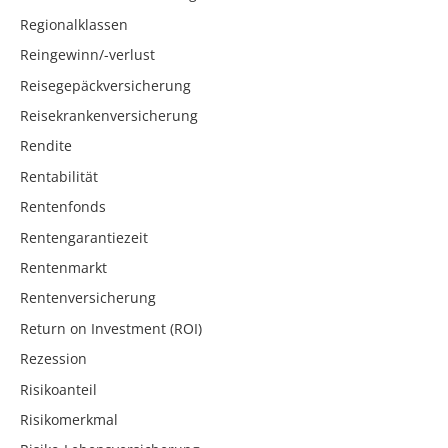
Regionalklassen
Reingewinn/-verlust
Reisegepäckversicherung
Reisekrankenversicherung
Rendite
Rentabilität
Rentenfonds
Rentengarantiezeit
Rentenmarkt
Rentenversicherung
Return on Investment (ROI)
Rezession
Risikoanteil
Risikomerkmal