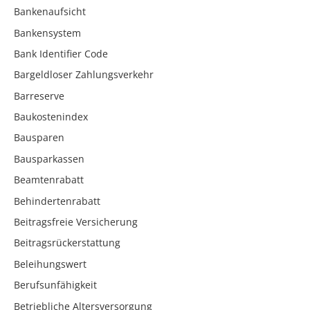
Bankenaufsicht
Bankensystem
Bank Identifier Code
Bargeldloser Zahlungsverkehr
Barreserve
Baukostenindex
Bausparen
Bausparkassen
Beamtenrabatt
Behindertenrabatt
Beitragsfreie Versicherung
Beitragsrückerstattung
Beleihungswert
Berufsunfähigkeit
Betriebliche Altersversorgung