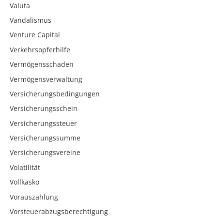
Valuta
Vandalismus
Venture Capital
Verkehrsopferhilfe
Vermögensschaden
Vermögensverwaltung
Versicherungsbedingungen
Versicherungsschein
Versicherungssteuer
Versicherungssumme
Versicherungsvereine
Volatilität
Vollkasko
Vorauszahlung
Vorsteuerabzugsberechtigung