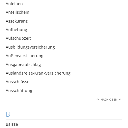
Anleihen
Anteilschein
Assekuranz
Aufhebung
Aufschubzeit
Ausbildungsversicherung
Außenversicherung
Ausgabeaufschlag
Auslandsreise-Krankversicherung
Ausschlüsse
Ausschüttung
NACH OBEN
B
Baisse