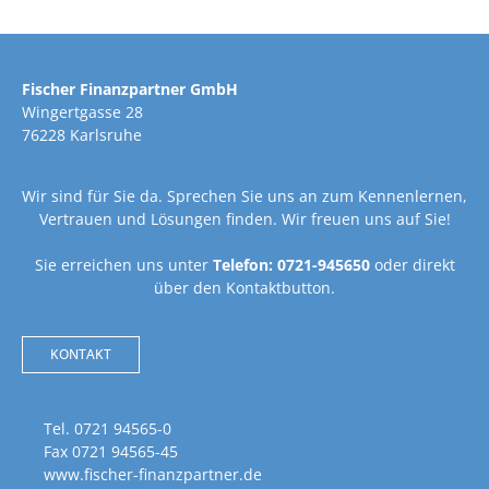
Fischer Finanzpartner GmbH
Wingertgasse 28
76228 Karlsruhe
Wir sind für Sie da. Sprechen Sie uns an zum Kennenlernen,
Vertrauen und Lösungen finden. Wir freuen uns auf Sie!
Sie erreichen uns unter
Telefon: 0721-945650
oder direkt
über den Kontaktbutton.
KONTAKT
Tel. 0721 94565-0
Fax 0721 94565-45
www.fischer-finanzpartner.de