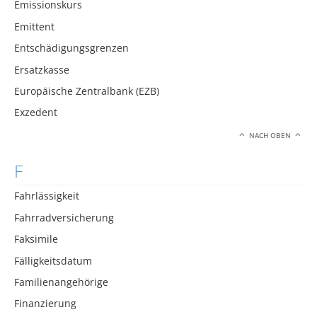
Emissionskurs
Emittent
Entschädigungsgrenzen
Ersatzkasse
Europäische Zentralbank (EZB)
Exzedent
NACH OBEN
F
Fahrlässigkeit
Fahrradversicherung
Faksimile
Fälligkeitsdatum
Familienangehörige
Finanzierung