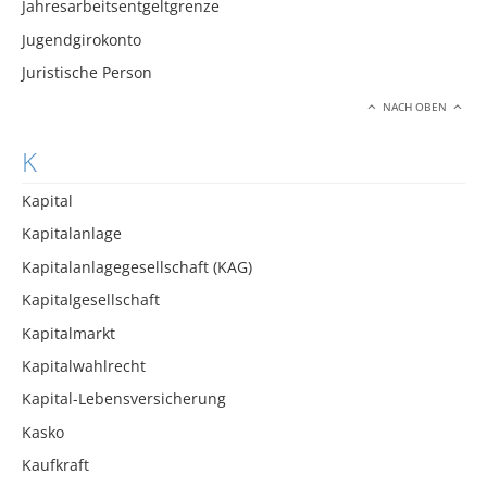
Jahresarbeitsentgeltgrenze
Jugendgirokonto
Juristische Person
NACH OBEN
K
Kapital
Kapitalanlage
Kapitalanlagegesellschaft (KAG)
Kapitalgesellschaft
Kapitalmarkt
Kapitalwahlrecht
Kapital-Lebensversicherung
Kasko
Kaufkraft