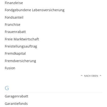
Finanzkrise
Fondgebundene Lebensversicherung
Fondsanteil
Franchise
Frauenrabatt
Freie Marktwirtschaft
Freistellungsauftrag
Fremdkapital
Fremdversicherung
Fusion
NACH OBEN
G
Garagenrabatt
Garantiefonds