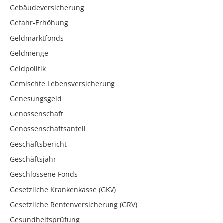
Gebäudeversicherung
Gefahr-Erhöhung
Geldmarktfonds
Geldmenge
Geldpolitik
Gemischte Lebensversicherung
Genesungsgeld
Genossenschaft
Genossenschaftsanteil
Geschäftsbericht
Geschäftsjahr
Geschlossene Fonds
Gesetzliche Krankenkasse (GKV)
Gesetzliche Rentenversicherung (GRV)
Gesundheitsprüfung