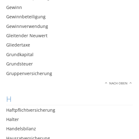
Gewinn
Gewinnbeteiligung
Gewinnverwendung
Gleitender Neuwert
Gliedertaxe
Grundkapital
Grundsteuer
Gruppenversicherung
NACH OBEN
H
Haftpflichtversicherung
Halter
Handelsbilanz
Hausratversicherung