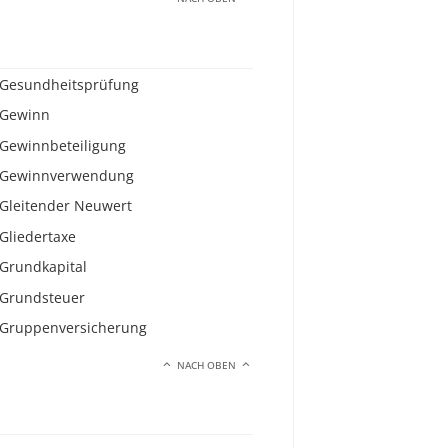
Gesundheitsprüfung
Gewinn
Gewinnbeteiligung
Gewinnverwendung
Gleitender Neuwert
Gliedertaxe
Grundkapital
Grundsteuer
Gruppenversicherung
NACH OBEN