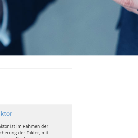
ktor
ktor ist im Rahmen der
herung der Faktor, mit