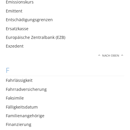
Emissionskurs
Emittent
Entschädigungsgrenzen
Ersatzkasse
Europäische Zentralbank (EZB)
Exzedent
NACH OBEN
F
Fahrlässigkeit
Fahrradversicherung
Faksimile
Fälligkeitsdatum
Familienangehörige
Finanzierung