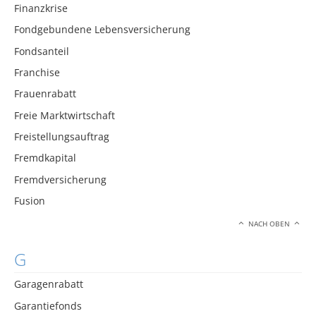
Finanzkrise
Fondgebundene Lebensversicherung
Fondsanteil
Franchise
Frauenrabatt
Freie Marktwirtschaft
Freistellungsauftrag
Fremdkapital
Fremdversicherung
Fusion
NACH OBEN
G
Garagenrabatt
Garantiefonds