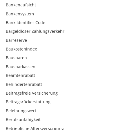
Bankenaufsicht
Bankensystem
Bank Identifier Code
Bargeldloser Zahlungsverkehr
Barreserve
Baukostenindex
Bausparen
Bausparkassen
Beamtenrabatt
Behindertenrabatt
Beitragsfreie Versicherung
Beitragsrückerstattung
Beleihungswert
Berufsunfähigkeit
Betriebliche Altersversorgung