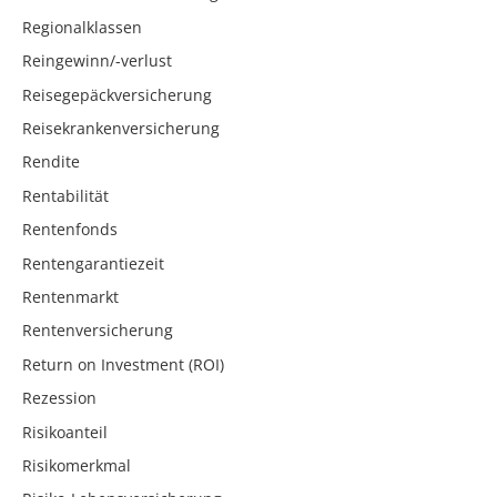
Regionalklassen
Reingewinn/-verlust
Reisegepäckversicherung
Reisekrankenversicherung
Rendite
Rentabilität
Rentenfonds
Rentengarantiezeit
Rentenmarkt
Rentenversicherung
Return on Investment (ROI)
Rezession
Risikoanteil
Risikomerkmal