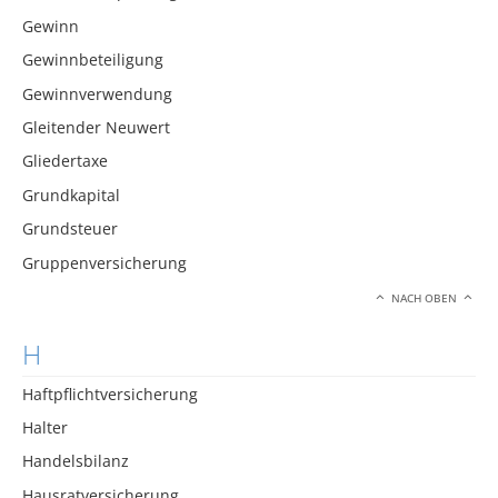
Gewinn
Gewinnbeteiligung
Gewinnverwendung
Gleitender Neuwert
Gliedertaxe
Grundkapital
Grundsteuer
Gruppenversicherung
NACH OBEN
H
Haftpflichtversicherung
Halter
Handelsbilanz
Hausratversicherung