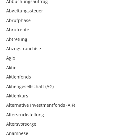
Abbuchungsauftrag
Abgeltungssteuer
Abrufphase
Abrufrente
Abtretung
Abzugsfranchise
Agio
Aktie
Aktienfonds
Aktiengesellschaft (AG)
Aktienkurs
Alternative Investmentfonds (AIF)
Altersrückstellung
Altersvorsorge
Anamnese