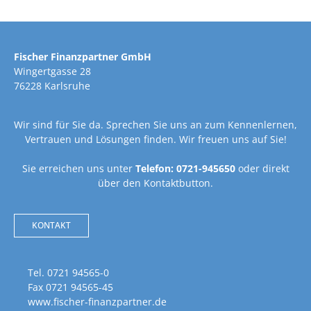
Fischer Finanzpartner GmbH
Wingertgasse 28
76228 Karlsruhe
Wir sind für Sie da. Sprechen Sie uns an zum Kennenlernen,
Vertrauen und Lösungen finden. Wir freuen uns auf Sie!
Sie erreichen uns unter
Telefon: 0721-945650
oder direkt
über den Kontaktbutton.
KONTAKT
Tel. 0721 94565-0
Fax 0721 94565-45
www.fischer-finanzpartner.de