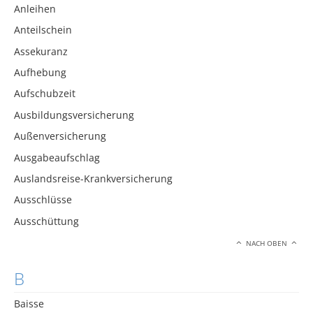
Anleihen
Anteilschein
Assekuranz
Aufhebung
Aufschubzeit
Ausbildungsversicherung
Außenversicherung
Ausgabeaufschlag
Auslandsreise-Krankversicherung
Ausschlüsse
Ausschüttung
NACH OBEN
B
Baisse