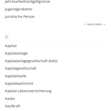
Jahresarbeitsentgeltgrenze
Jugendgirokonto
Juristische Person
NACH OBEN
K
Kapital
Kapitalanlage
Kapitalanlagegesellschaft (KAG)
Kapitalgesellschaft
Kapitalmarkt
Kapitalwahlrecht
Kapital-Lebensversicherung
Kasko
Kaufkraft