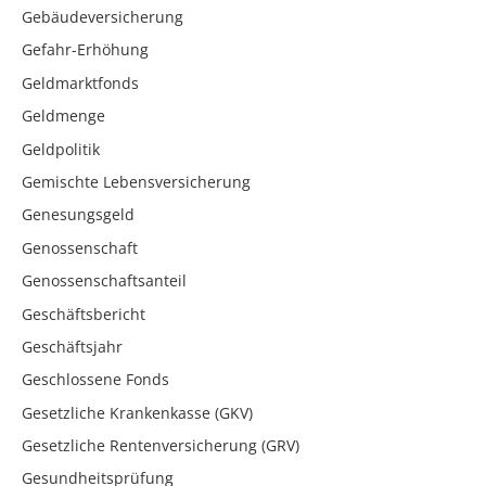
Gebäudeversicherung
Gefahr-Erhöhung
Geldmarktfonds
Geldmenge
Geldpolitik
Gemischte Lebensversicherung
Genesungsgeld
Genossenschaft
Genossenschaftsanteil
Geschäftsbericht
Geschäftsjahr
Geschlossene Fonds
Gesetzliche Krankenkasse (GKV)
Gesetzliche Rentenversicherung (GRV)
Gesundheitsprüfung