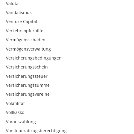
Valuta
Vandalismus
Venture Capital
Verkehrsopferhilfe
Vermögensschaden
Vermögensverwaltung
Versicherungsbedingungen
Versicherungsschein
Versicherungssteuer
Versicherungssumme
Versicherungsvereine
Volatilität
Vollkasko
Vorauszahlung
Vorsteuerabzugsberechtigung