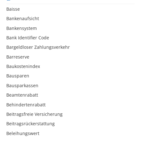
Baisse
Bankenaufsicht
Bankensystem
Bank Identifier Code
Bargeldloser Zahlungsverkehr
Barreserve
Baukostenindex
Bausparen
Bausparkassen
Beamtenrabatt
Behindertenrabatt
Beitragsfreie Versicherung
Beitragsrückerstattung
Beleihungswert