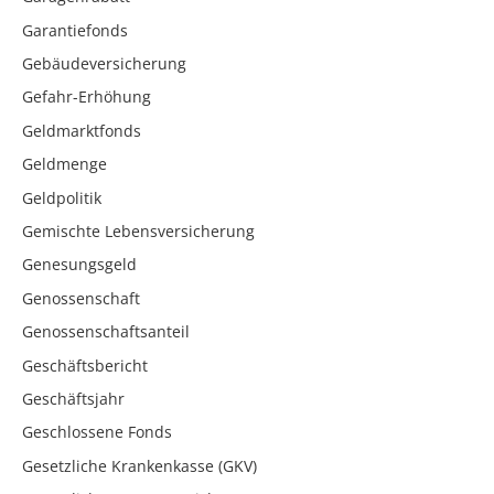
Garantiefonds
Gebäudeversicherung
Gefahr-Erhöhung
Geldmarktfonds
Geldmenge
Geldpolitik
Gemischte Lebensversicherung
Genesungsgeld
Genossenschaft
Genossenschaftsanteil
Geschäftsbericht
Geschäftsjahr
Geschlossene Fonds
Gesetzliche Krankenkasse (GKV)