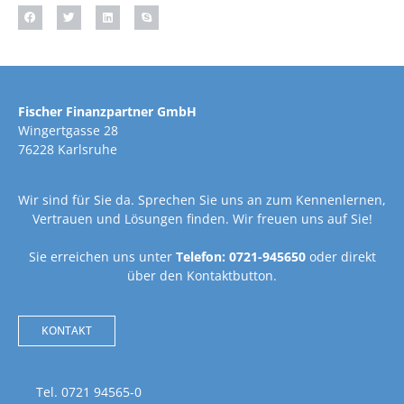
Fischer Finanzpartner GmbH
Wingertgasse 28
76228 Karlsruhe
Wir sind für Sie da. Sprechen Sie uns an zum Kennenlernen,
Vertrauen und Lösungen finden. Wir freuen uns auf Sie!
Sie erreichen uns unter
Telefon: 0721-945650
oder direkt
über den Kontaktbutton.
KONTAKT
Tel. 0721 94565-0