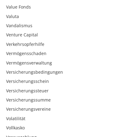
Value Fonds
Valuta
Vandalismus
Venture Capital
Verkehrsopferhilfe
Vermögensschaden
Vermögensverwaltung
Versicherungsbedingungen
Versicherungsschein
Versicherungssteuer
Versicherungssumme
Versicherungsvereine
Volatilität
Vollkasko