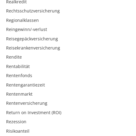
Realkredit
Rechtsschutzversicherung
Regionalklassen
Reingewinn/-verlust
Reisegepäckversicherung
Reisekrankenversicherung
Rendite
Rentabilität
Rentenfonds
Rentengarantiezeit
Rentenmarkt
Rentenversicherung
Return on Investment (ROI)
Rezession
Risikoanteil