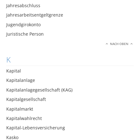
Jahresabschluss
Jahresarbeitsentgeltgrenze
Jugendgirokonto
Juristische Person
NACH OBEN
K
Kapital
Kapitalanlage
Kapitalanlagegesellschaft (KAG)
Kapitalgesellschaft
Kapitalmarkt
Kapitalwahlrecht
Kapital-Lebensversicherung
Kasko