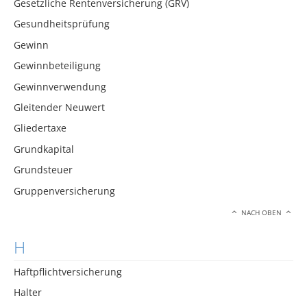
Gesetzliche Rentenversicherung (GRV)
Gesundheitsprüfung
Gewinn
Gewinnbeteiligung
Gewinnverwendung
Gleitender Neuwert
Gliedertaxe
Grundkapital
Grundsteuer
Gruppenversicherung
NACH OBEN
H
Haftpflichtversicherung
Halter