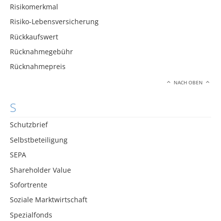
Risikomerkmal
Risiko-Lebensversicherung
Rückkaufswert
Rücknahmegebühr
Rücknahmepreis
NACH OBEN
S
Schutzbrief
Selbstbeteiligung
SEPA
Shareholder Value
Sofortrente
Soziale Marktwirtschaft
Spezialfonds