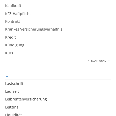
Kaufkraft
KFZ-Haftpflicht
Kontrakt
Krankes Versicherungsverhältnis
Kredit
Kündigung
Kurs
NACH OBEN
L
Lastschrift
Laufzeit
Leibrentenversicherung
Leitzins
Liquidität