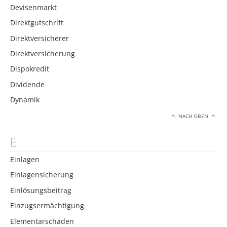
Devisenmarkt
Direktgutschrift
Direktversicherer
Direktversicherung
Dispokredit
Dividende
Dynamik
NACH OBEN
E
Einlagen
Einlagensicherung
Einlösungsbeitrag
Einzugsermächtigung
Elementarschäden