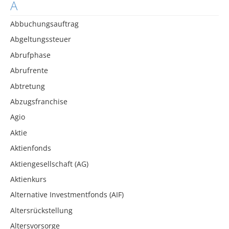
A
Abbuchungsauftrag
Abgeltungssteuer
Abrufphase
Abrufrente
Abtretung
Abzugsfranchise
Agio
Aktie
Aktienfonds
Aktiengesellschaft (AG)
Aktienkurs
Alternative Investmentfonds (AIF)
Altersrückstellung
Altersvorsorge