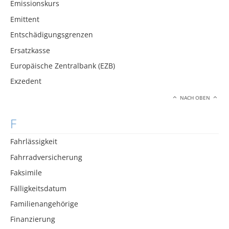
Emissionskurs
Emittent
Entschädigungsgrenzen
Ersatzkasse
Europäische Zentralbank (EZB)
Exzedent
NACH OBEN
F
Fahrlässigkeit
Fahrradversicherung
Faksimile
Fälligkeitsdatum
Familienangehörige
Finanzierung