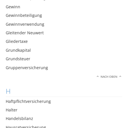
Gewinn
Gewinnbeteiligung
Gewinnverwendung
Gleitender Neuwert
Gliedertaxe
Grundkapital
Grundsteuer
Gruppenversicherung
NACH OBEN
H
Haftpflichtversicherung
Halter
Handelsbilanz
Hausratversicherung