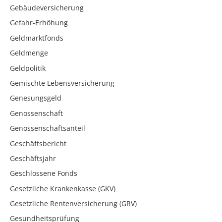
Gebäudeversicherung
Gefahr-Erhöhung
Geldmarktfonds
Geldmenge
Geldpolitik
Gemischte Lebensversicherung
Genesungsgeld
Genossenschaft
Genossenschaftsanteil
Geschäftsbericht
Geschäftsjahr
Geschlossene Fonds
Gesetzliche Krankenkasse (GKV)
Gesetzliche Rentenversicherung (GRV)
Gesundheitsprüfung