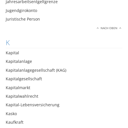
Jahresarbeitsentgeltgrenze
Jugendgirokonto
Juristische Person
NACH OBEN
K
Kapital
Kapitalanlage
Kapitalanlagegesellschaft (KAG)
Kapitalgesellschaft
Kapitalmarkt
Kapitalwahlrecht
Kapital-Lebensversicherung
Kasko
Kaufkraft