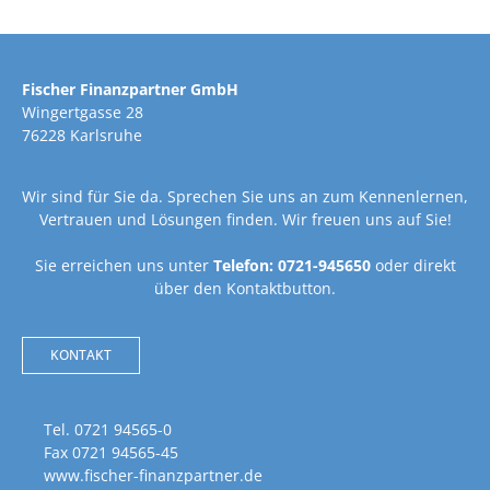
Fischer Finanzpartner GmbH
Wingertgasse 28
76228 Karlsruhe
Wir sind für Sie da. Sprechen Sie uns an zum Kennenlernen,
Vertrauen und Lösungen finden. Wir freuen uns auf Sie!
Sie erreichen uns unter
Telefon: 0721-945650
oder direkt
über den Kontaktbutton.
KONTAKT
Tel. 0721 94565-0
Fax 0721 94565-45
www.fischer-finanzpartner.de