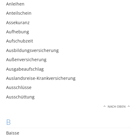
Anleihen
Anteilschein
Assekuranz
Aufhebung
Aufschubzeit
Ausbildungsversicherung
Außenversicherung
Ausgabeaufschlag
Auslandsreise-Krankversicherung
Ausschlüsse
Ausschüttung
NACH OBEN
B
Baisse