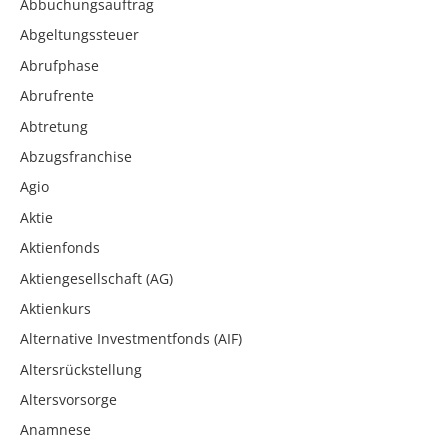
Abbuchungsauftrag
Abgeltungssteuer
Abrufphase
Abrufrente
Abtretung
Abzugsfranchise
Agio
Aktie
Aktienfonds
Aktiengesellschaft (AG)
Aktienkurs
Alternative Investmentfonds (AIF)
Altersrückstellung
Altersvorsorge
Anamnese