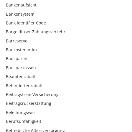
Bankenaufsicht
Bankensystem
Bank Identifier Code
Bargeldloser Zahlungsverkehr
Barreserve
Baukostenindex
Bausparen
Bausparkassen
Beamtenrabatt
Behindertenrabatt
Beitragsfreie Versicherung
Beitragsrückerstattung
Beleihungswert
Berufsunfähigkeit
Betriebliche Altersversorgung