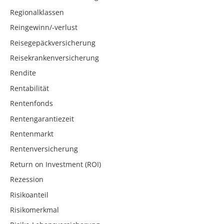
Regionalklassen
Reingewinn/-verlust
Reisegepäckversicherung
Reisekrankenversicherung
Rendite
Rentabilität
Rentenfonds
Rentengarantiezeit
Rentenmarkt
Rentenversicherung
Return on Investment (ROI)
Rezession
Risikoanteil
Risikomerkmal