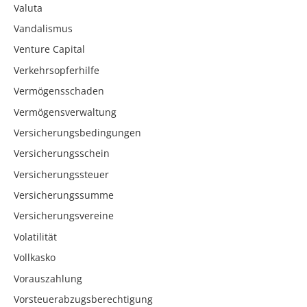
Valuta
Vandalismus
Venture Capital
Verkehrsopferhilfe
Vermögensschaden
Vermögensverwaltung
Versicherungsbedingungen
Versicherungsschein
Versicherungssteuer
Versicherungssumme
Versicherungsvereine
Volatilität
Vollkasko
Vorauszahlung
Vorsteuerabzugsberechtigung