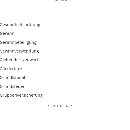
Gesundheitsprüfung
Gewinn
Gewinnbeteiligung
Gewinnverwendung
Gleitender Neuwert
Gliedertaxe
Grundkapital
Grundsteuer
Gruppenversicherung
NACH OBEN