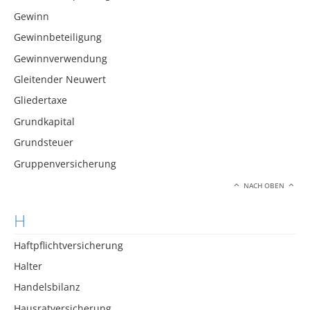
Gewinn
Gewinnbeteiligung
Gewinnverwendung
Gleitender Neuwert
Gliedertaxe
Grundkapital
Grundsteuer
Gruppenversicherung
NACH OBEN
H
Haftpflichtversicherung
Halter
Handelsbilanz
Hausratversicherung