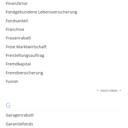
Finanzkrise
Fondgebundene Lebensversicherung
Fondsanteil
Franchise
Frauenrabatt
Freie Marktwirtschaft
Freistellungsauftrag
Fremdkapital
Fremdversicherung
Fusion
NACH OBEN
G
Garagenrabatt
Garantiefonds