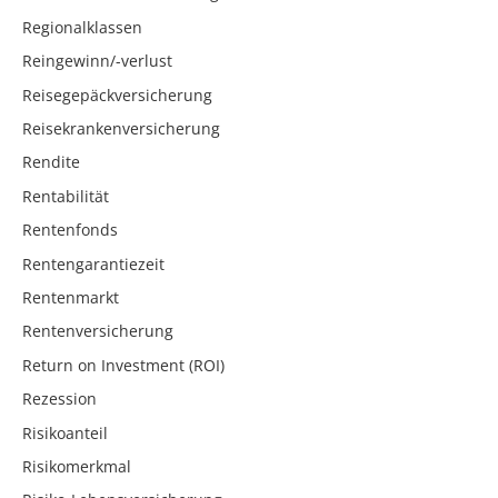
Regionalklassen
Reingewinn/-verlust
Reisegepäckversicherung
Reisekrankenversicherung
Rendite
Rentabilität
Rentenfonds
Rentengarantiezeit
Rentenmarkt
Rentenversicherung
Return on Investment (ROI)
Rezession
Risikoanteil
Risikomerkmal