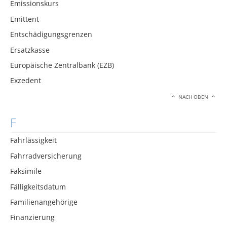
Emissionskurs
Emittent
Entschädigungsgrenzen
Ersatzkasse
Europäische Zentralbank (EZB)
Exzedent
NACH OBEN
F
Fahrlässigkeit
Fahrradversicherung
Faksimile
Fälligkeitsdatum
Familienangehörige
Finanzierung