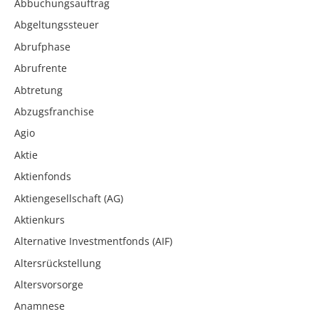
Abbuchungsauftrag
Abgeltungssteuer
Abrufphase
Abrufrente
Abtretung
Abzugsfranchise
Agio
Aktie
Aktienfonds
Aktiengesellschaft (AG)
Aktienkurs
Alternative Investmentfonds (AIF)
Altersrückstellung
Altersvorsorge
Anamnese