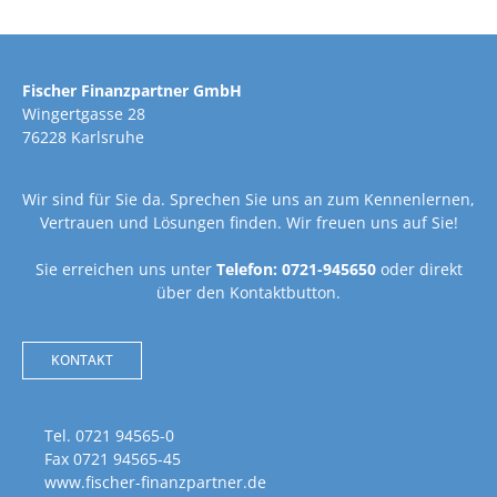
Fischer Finanzpartner GmbH
Wingertgasse 28
76228 Karlsruhe
Wir sind für Sie da. Sprechen Sie uns an zum Kennenlernen,
Vertrauen und Lösungen finden. Wir freuen uns auf Sie!
Sie erreichen uns unter
Telefon: 0721-945650
oder direkt
über den Kontaktbutton.
KONTAKT
Tel. 0721 94565-0
Fax 0721 94565-45
www.fischer-finanzpartner.de