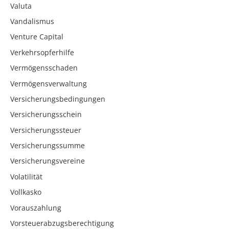
Valuta
Vandalismus
Venture Capital
Verkehrsopferhilfe
Vermögensschaden
Vermögensverwaltung
Versicherungsbedingungen
Versicherungsschein
Versicherungssteuer
Versicherungssumme
Versicherungsvereine
Volatilität
Vollkasko
Vorauszahlung
Vorsteuerabzugsberechtigung