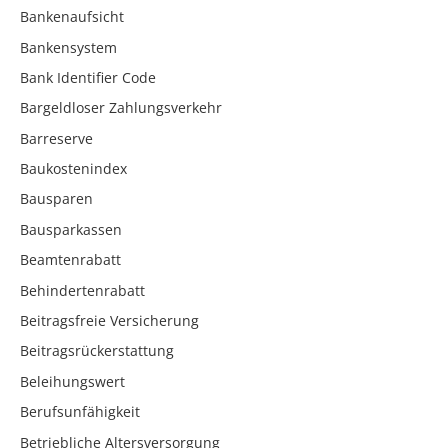
Bankenaufsicht
Bankensystem
Bank Identifier Code
Bargeldloser Zahlungsverkehr
Barreserve
Baukostenindex
Bausparen
Bausparkassen
Beamtenrabatt
Behindertenrabatt
Beitragsfreie Versicherung
Beitragsrückerstattung
Beleihungswert
Berufsunfähigkeit
Betriebliche Altersversorgung