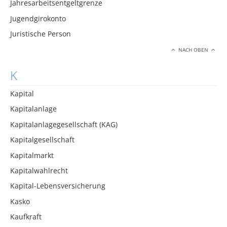
Jahresarbeitsentgeltgrenze
Jugendgirokonto
Juristische Person
NACH OBEN
K
Kapital
Kapitalanlage
Kapitalanlagegesellschaft (KAG)
Kapitalgesellschaft
Kapitalmarkt
Kapitalwahlrecht
Kapital-Lebensversicherung
Kasko
Kaufkraft