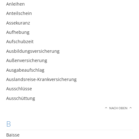
Anleihen
Anteilschein
Assekuranz
Aufhebung
Aufschubzeit
Ausbildungsversicherung
Außenversicherung
Ausgabeaufschlag
Auslandsreise-Krankversicherung
Ausschlüsse
Ausschüttung
NACH OBEN
B
Baisse