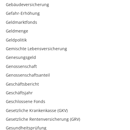
Gebäudeversicherung
Gefahr-Erhöhung
Geldmarktfonds
Geldmenge
Geldpolitik
Gemischte Lebensversicherung
Genesungsgeld
Genossenschaft
Genossenschaftsanteil
Geschäftsbericht
Geschäftsjahr
Geschlossene Fonds
Gesetzliche Krankenkasse (GKV)
Gesetzliche Rentenversicherung (GRV)
Gesundheitsprüfung