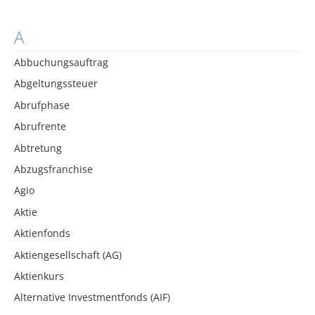
A
Abbuchungsauftrag
Abgeltungssteuer
Abrufphase
Abrufrente
Abtretung
Abzugsfranchise
Agio
Aktie
Aktienfonds
Aktiengesellschaft (AG)
Aktienkurs
Alternative Investmentfonds (AIF)