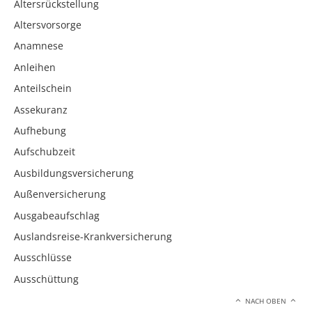
Altersrückstellung
Altersvorsorge
Anamnese
Anleihen
Anteilschein
Assekuranz
Aufhebung
Aufschubzeit
Ausbildungsversicherung
Außenversicherung
Ausgabeaufschlag
Auslandsreise-Krankversicherung
Ausschlüsse
Ausschüttung
NACH OBEN