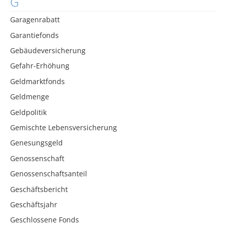
G
Garagenrabatt
Garantiefonds
Gebäudeversicherung
Gefahr-Erhöhung
Geldmarktfonds
Geldmenge
Geldpolitik
Gemischte Lebensversicherung
Genesungsgeld
Genossenschaft
Genossenschaftsanteil
Geschäftsbericht
Geschäftsjahr
Geschlossene Fonds