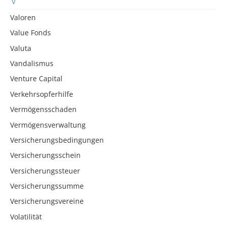
Valoren
Value Fonds
Valuta
Vandalismus
Venture Capital
Verkehrsopferhilfe
Vermögensschaden
Vermögensverwaltung
Versicherungsbedingungen
Versicherungsschein
Versicherungssteuer
Versicherungssumme
Versicherungsvereine
Volatilität