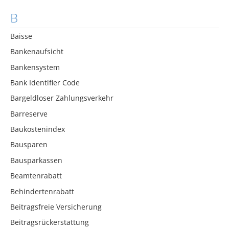
B
Baisse
Bankenaufsicht
Bankensystem
Bank Identifier Code
Bargeldloser Zahlungsverkehr
Barreserve
Baukostenindex
Bausparen
Bausparkassen
Beamtenrabatt
Behindertenrabatt
Beitragsfreie Versicherung
Beitragsrückerstattung