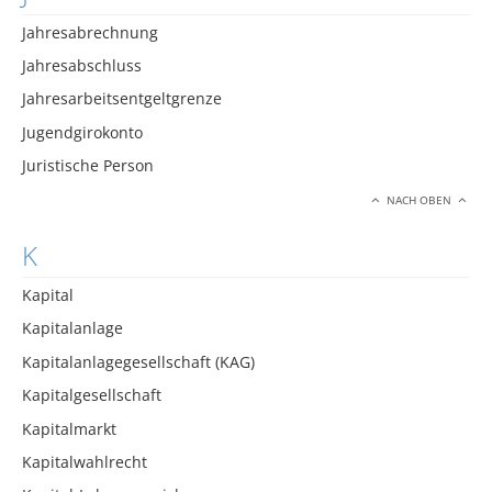
Jahresabrechnung
Jahresabschluss
Jahresarbeitsentgeltgrenze
Jugendgirokonto
Juristische Person
NACH OBEN
K
Kapital
Kapitalanlage
Kapitalanlagegesellschaft (KAG)
Kapitalgesellschaft
Kapitalmarkt
Kapitalwahlrecht