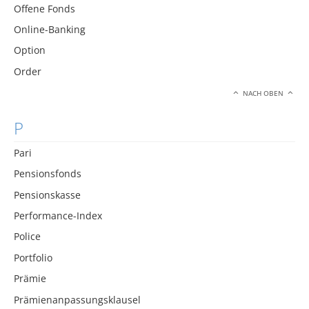
Offene Fonds
Online-Banking
Option
Order
NACH OBEN
P
Pari
Pensionsfonds
Pensionskasse
Performance-Index
Police
Portfolio
Prämie
Prämienanpassungsklausel