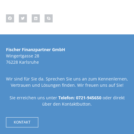
Fischer Finanzpartner GmbH
Wingertgasse 28
76228 Karlsruhe
Wir sind für Sie da. Sprechen Sie uns an zum Kennenlernen,
Vertrauen und Lösungen finden. Wir freuen uns auf Sie!
Sie erreichen uns unter
Telefon: 0721-945650
oder direkt
über den Kontaktbutton.
KONTAKT