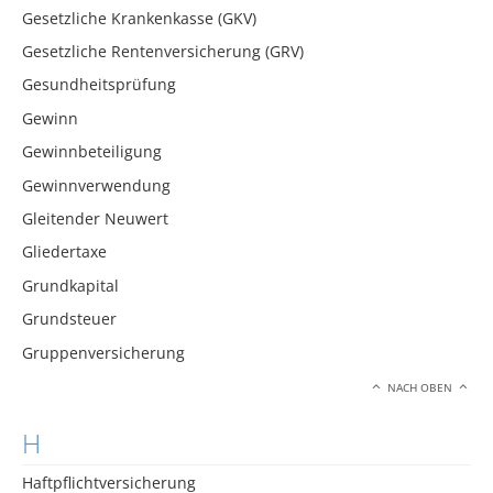
Gesetzliche Krankenkasse (GKV)
Gesetzliche Rentenversicherung (GRV)
Gesundheitsprüfung
Gewinn
Gewinnbeteiligung
Gewinnverwendung
Gleitender Neuwert
Gliedertaxe
Grundkapital
Grundsteuer
Gruppenversicherung
NACH OBEN
H
Haftpflichtversicherung