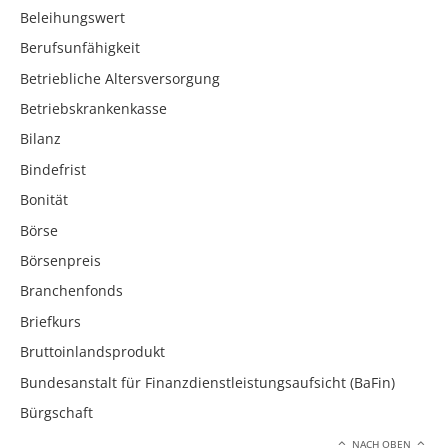
Beleihungswert
Berufsunfähigkeit
Betriebliche Altersversorgung
Betriebskrankenkasse
Bilanz
Bindefrist
Bonität
Börse
Börsenpreis
Branchenfonds
Briefkurs
Bruttoinlandsprodukt
Bundesanstalt für Finanzdienstleistungsaufsicht (BaFin)
Bürgschaft
NACH OBEN