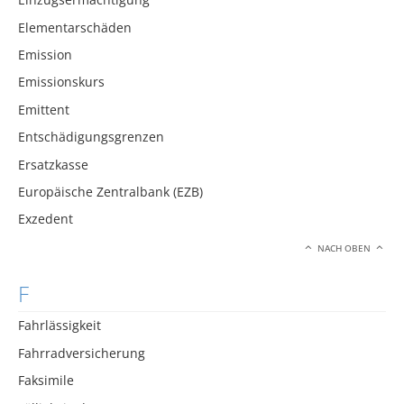
Elementarschäden
Emission
Emissionskurs
Emittent
Entschädigungsgrenzen
Ersatzkasse
Europäische Zentralbank (EZB)
Exzedent
NACH OBEN
F
Fahrlässigkeit
Fahrradversicherung
Faksimile