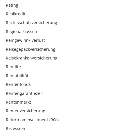
Rating
Realkredit
Rechtsschutzversicherung
Regionalklassen
Reingewinn/-verlust
Reisegepäckversicherung
Reisekrankenversicherung
Rendite
Rentabilität
Rentenfonds
Rentengarantiezeit
Rentenmarkt
Rentenversicherung
Return on Investment (ROI)
Rezession