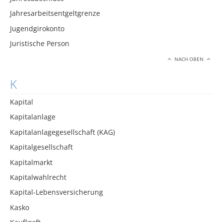
Jahresarbeitsentgeltgrenze
Jugendgirokonto
Juristische Person
NACH OBEN
K
Kapital
Kapitalanlage
Kapitalanlagegesellschaft (KAG)
Kapitalgesellschaft
Kapitalmarkt
Kapitalwahlrecht
Kapital-Lebensversicherung
Kasko