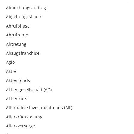
Abbuchungsauftrag
Abgeltungssteuer
Abrufphase
Abrufrente
Abtretung
Abzugsfranchise
Agio
Aktie
Aktienfonds
Aktiengesellschaft (AG)
Aktienkurs
Alternative Investmentfonds (AIF)
Altersrückstellung
Altersvorsorge