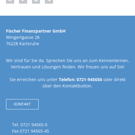
Fischer Finanzpartner GmbH
Wingertgasse 28
76228 Karlsruhe
Wir sind für Sie da. Sprechen Sie uns an zum Kennenlernen,
Vertrauen und Lösungen finden. Wir freuen uns auf Sie!
Sie erreichen uns unter
Telefon: 0721-945650
oder direkt
über den Kontaktbutton.
KONTAKT
Tel. 0721 94565-0
Fax 0721 94565-45