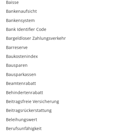
Baisse
Bankenaufsicht
Bankensystem
Bank Identifier Code
Bargeldloser Zahlungsverkehr
Barreserve
Baukostenindex
Bausparen
Bausparkassen
Beamtenrabatt
Behindertenrabatt
Beitragsfreie Versicherung
Beitragsrückerstattung
Beleihungswert
Berufsunfähigkeit