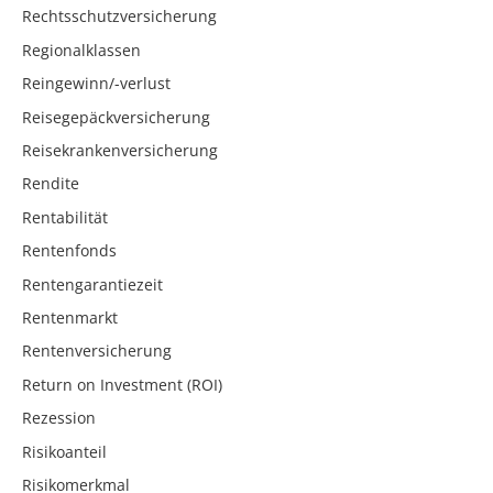
Rechtsschutzversicherung
Regionalklassen
Reingewinn/-verlust
Reisegepäckversicherung
Reisekrankenversicherung
Rendite
Rentabilität
Rentenfonds
Rentengarantiezeit
Rentenmarkt
Rentenversicherung
Return on Investment (ROI)
Rezession
Risikoanteil
Risikomerkmal