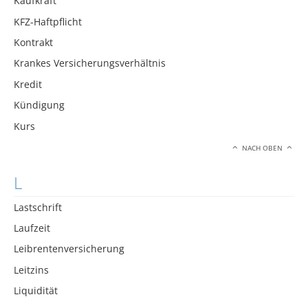
Kaufkraft
KFZ-Haftpflicht
Kontrakt
Krankes Versicherungsverhältnis
Kredit
Kündigung
Kurs
NACH OBEN
L
Lastschrift
Laufzeit
Leibrentenversicherung
Leitzins
Liquidität