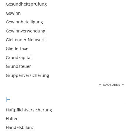
Gesundheitsprüfung
Gewinn
Gewinnbeteiligung
Gewinnverwendung
Gleitender Neuwert
Gliedertaxe
Grundkapital
Grundsteuer
Gruppenversicherung
NACH OBEN
H
Haftpflichtversicherung
Halter
Handelsbilanz