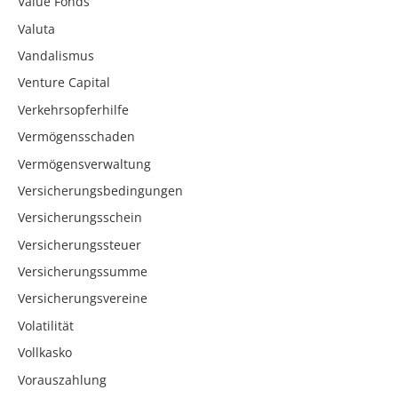
Value Fonds
Valuta
Vandalismus
Venture Capital
Verkehrsopferhilfe
Vermögensschaden
Vermögensverwaltung
Versicherungsbedingungen
Versicherungsschein
Versicherungssteuer
Versicherungssumme
Versicherungsvereine
Volatilität
Vollkasko
Vorauszahlung