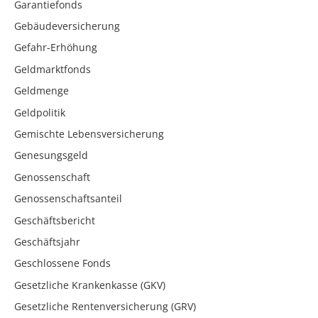
Garantiefonds
Gebäudeversicherung
Gefahr-Erhöhung
Geldmarktfonds
Geldmenge
Geldpolitik
Gemischte Lebensversicherung
Genesungsgeld
Genossenschaft
Genossenschaftsanteil
Geschäftsbericht
Geschäftsjahr
Geschlossene Fonds
Gesetzliche Krankenkasse (GKV)
Gesetzliche Rentenversicherung (GRV)