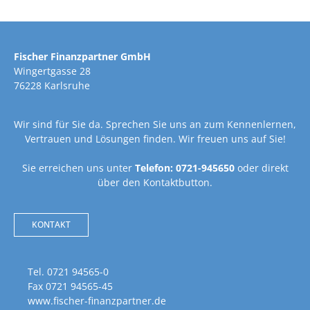
Fischer Finanzpartner GmbH
Wingertgasse 28
76228 Karlsruhe
Wir sind für Sie da. Sprechen Sie uns an zum Kennenlernen,
Vertrauen und Lösungen finden. Wir freuen uns auf Sie!
Sie erreichen uns unter
Telefon: 0721-945650
oder direkt
über den Kontaktbutton.
KONTAKT
Tel. 0721 94565-0
Fax 0721 94565-45
www.fischer-finanzpartner.de