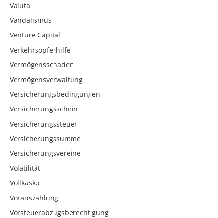
Valuta
Vandalismus
Venture Capital
Verkehrsopferhilfe
Vermögensschaden
Vermögensverwaltung
Versicherungsbedingungen
Versicherungsschein
Versicherungssteuer
Versicherungssumme
Versicherungsvereine
Volatilität
Vollkasko
Vorauszahlung
Vorsteuerabzugsberechtigung