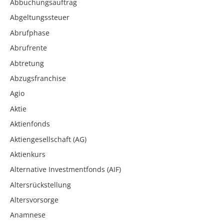
Abbuchungsauftrag
Abgeltungssteuer
Abrufphase
Abrufrente
Abtretung
Abzugsfranchise
Agio
Aktie
Aktienfonds
Aktiengesellschaft (AG)
Aktienkurs
Alternative Investmentfonds (AIF)
Altersrückstellung
Altersvorsorge
Anamnese