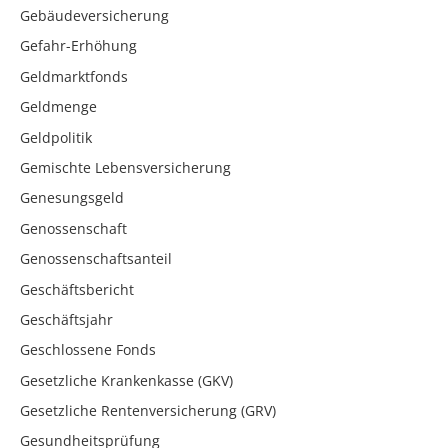
Gebäudeversicherung
Gefahr-Erhöhung
Geldmarktfonds
Geldmenge
Geldpolitik
Gemischte Lebensversicherung
Genesungsgeld
Genossenschaft
Genossenschaftsanteil
Geschäftsbericht
Geschäftsjahr
Geschlossene Fonds
Gesetzliche Krankenkasse (GKV)
Gesetzliche Rentenversicherung (GRV)
Gesundheitsprüfung