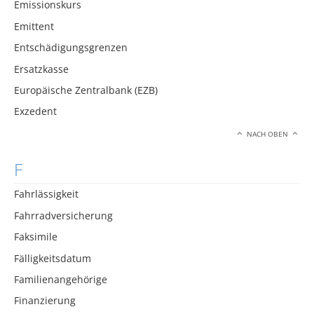
Emissionskurs
Emittent
Entschädigungsgrenzen
Ersatzkasse
Europäische Zentralbank (EZB)
Exzedent
NACH OBEN
F
Fahrlässigkeit
Fahrradversicherung
Faksimile
Fälligkeitsdatum
Familienangehörige
Finanzierung