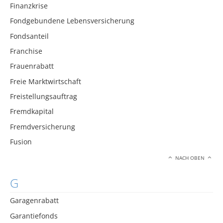
Finanzkrise
Fondgebundene Lebensversicherung
Fondsanteil
Franchise
Frauenrabatt
Freie Marktwirtschaft
Freistellungsauftrag
Fremdkapital
Fremdversicherung
Fusion
NACH OBEN
G
Garagenrabatt
Garantiefonds