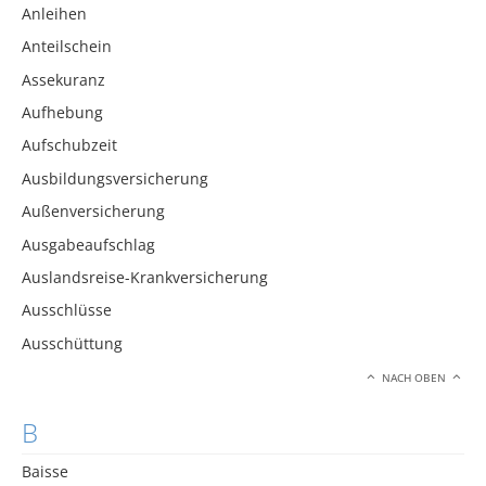
Anleihen
Anteilschein
Assekuranz
Aufhebung
Aufschubzeit
Ausbildungsversicherung
Außenversicherung
Ausgabeaufschlag
Auslandsreise-Krankversicherung
Ausschlüsse
Ausschüttung
NACH OBEN
B
Baisse