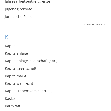
Jahresarbeitsentgeltgrenze
Jugendgirokonto
Juristische Person
NACH OBEN
K
Kapital
Kapitalanlage
Kapitalanlagegesellschaft (KAG)
Kapitalgesellschaft
Kapitalmarkt
Kapitalwahlrecht
Kapital-Lebensversicherung
Kasko
Kaufkraft