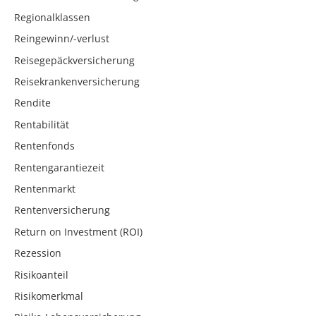
Regionalklassen
Reingewinn/-verlust
Reisegepäckversicherung
Reisekrankenversicherung
Rendite
Rentabilität
Rentenfonds
Rentengarantiezeit
Rentenmarkt
Rentenversicherung
Return on Investment (ROI)
Rezession
Risikoanteil
Risikomerkmal