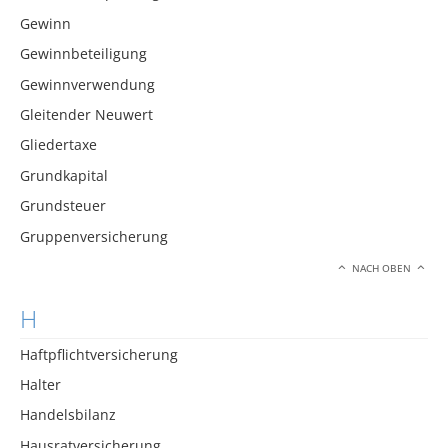
Gewinn
Gewinnbeteiligung
Gewinnverwendung
Gleitender Neuwert
Gliedertaxe
Grundkapital
Grundsteuer
Gruppenversicherung
NACH OBEN
H
Haftpflichtversicherung
Halter
Handelsbilanz
Hausratversicherung