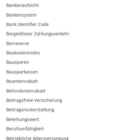
Bankenaufsicht
Bankensystem
Bank Identifier Code
Bargeldloser Zahlungsverkehr
Barreserve
Baukostenindex
Bausparen
Bausparkassen
Beamtenrabatt
Behindertenrabatt
Beitragsfreie Versicherung
Beitragsrückerstattung
Beleihungswert
Berufsunfähigkeit
Betriebliche Altersversorgung