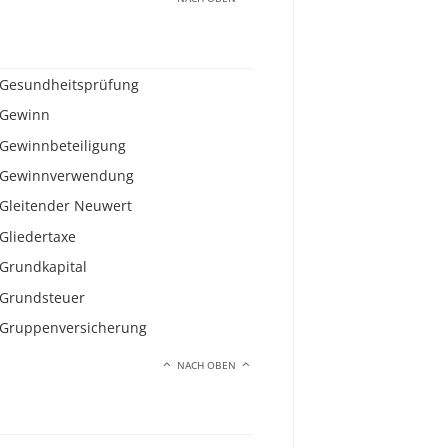
Gesundheitsprüfung
Gewinn
Gewinnbeteiligung
Gewinnverwendung
Gleitender Neuwert
Gliedertaxe
Grundkapital
Grundsteuer
Gruppenversicherung
NACH OBEN