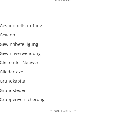
Gesundheitsprüfung
Gewinn
Gewinnbeteiligung
Gewinnverwendung
Gleitender Neuwert
Gliedertaxe
Grundkapital
Grundsteuer
Gruppenversicherung
NACH OBEN