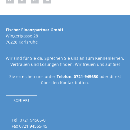
Fischer Finanzpartner GmbH
Wingertgasse 28
76228 Karlsruhe
Wir sind für Sie da. Sprechen Sie uns an zum Kennenlernen,
Vertrauen und Lösungen finden. Wir freuen uns auf Sie!
Sie erreichen uns unter
Telefon: 0721-945650
oder direkt
über den Kontaktbutton.
KONTAKT
Tel. 0721 94565-0
Fax 0721 94565-45