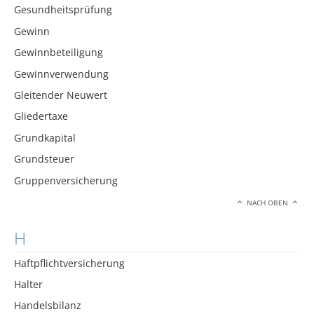
Gesundheitsprüfung
Gewinn
Gewinnbeteiligung
Gewinnverwendung
Gleitender Neuwert
Gliedertaxe
Grundkapital
Grundsteuer
Gruppenversicherung
NACH OBEN
H
Haftpflichtversicherung
Halter
Handelsbilanz