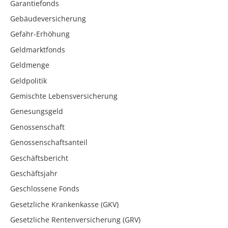
Garantiefonds
Gebäudeversicherung
Gefahr-Erhöhung
Geldmarktfonds
Geldmenge
Geldpolitik
Gemischte Lebensversicherung
Genesungsgeld
Genossenschaft
Genossenschaftsanteil
Geschäftsbericht
Geschäftsjahr
Geschlossene Fonds
Gesetzliche Krankenkasse (GKV)
Gesetzliche Rentenversicherung (GRV)