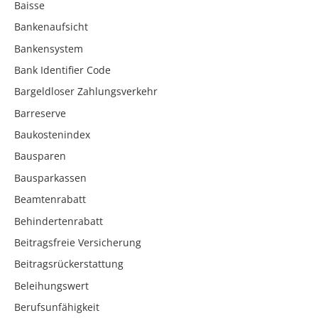
Baisse
Bankenaufsicht
Bankensystem
Bank Identifier Code
Bargeldloser Zahlungsverkehr
Barreserve
Baukostenindex
Bausparen
Bausparkassen
Beamtenrabatt
Behindertenrabatt
Beitragsfreie Versicherung
Beitragsrückerstattung
Beleihungswert
Berufsunfähigkeit