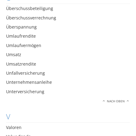
Überschussbeteiligung
Überschussverrechnung
Überspannung
Umlaufrendite
Umlaufvermögen
Umsatz
Umsatzrendite
Unfallversicherung
Unternehmensanleihe
Unterversicherung
NACH OBEN
V
Valoren