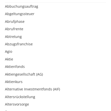
Abbuchungsauftrag
Abgeltungssteuer
Abrufphase
Abrufrente
Abtretung
Abzugsfranchise
Agio
Aktie
Aktienfonds
Aktiengesellschaft (AG)
Aktienkurs
Alternative Investmentfonds (AIF)
Altersrückstellung
Altersvorsorge