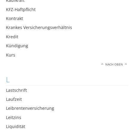
Kaufkraft
KFZ-Haftpflicht
Kontrakt
Krankes Versicherungsverhältnis
Kredit
Kündigung
Kurs
NACH OBEN
L
Lastschrift
Laufzeit
Leibrentenversicherung
Leitzins
Liquidität