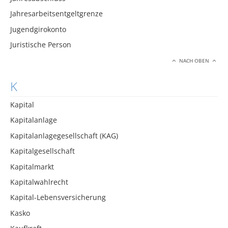
Jahresarbeitsentgeltgrenze
Jugendgirokonto
Juristische Person
NACH OBEN
K
Kapital
Kapitalanlage
Kapitalanlagegesellschaft (KAG)
Kapitalgesellschaft
Kapitalmarkt
Kapitalwahlrecht
Kapital-Lebensversicherung
Kasko