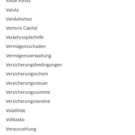
Value Fonds
Valuta
Vandalismus
Venture Capital
Verkehrsopferhilfe
Vermögensschaden
Vermögensverwaltung
Versicherungsbedingungen
Versicherungsschein
Versicherungssteuer
Versicherungssumme
Versicherungsvereine
Volatilität
Vollkasko
Vorauszahlung