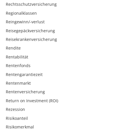
Rechtsschutzversicherung
Regionalklassen
Reingewinn/-verlust
Reisegepäckversicherung
Reisekrankenversicherung
Rendite
Rentabilität
Rentenfonds
Rentengarantiezeit
Rentenmarkt
Rentenversicherung
Return on Investment (ROI)
Rezession
Risikoanteil
Risikomerkmal