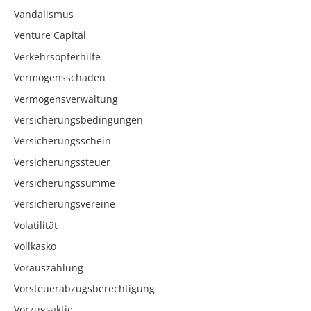
Vandalismus
Venture Capital
Verkehrsopferhilfe
Vermögensschaden
Vermögensverwaltung
Versicherungsbedingungen
Versicherungsschein
Versicherungssteuer
Versicherungssumme
Versicherungsvereine
Volatilität
Vollkasko
Vorauszahlung
Vorsteuerabzugsberechtigung
Vorzugsaktie