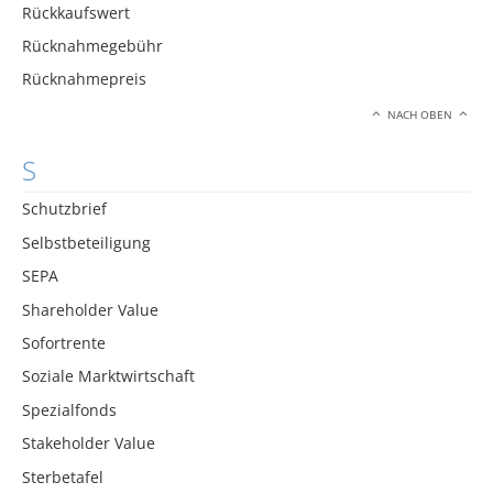
Rückkaufswert
Rücknahmegebühr
Rücknahmepreis
NACH OBEN
S
Schutzbrief
Selbstbeteiligung
SEPA
Shareholder Value
Sofortrente
Soziale Marktwirtschaft
Spezialfonds
Stakeholder Value
Sterbetafel