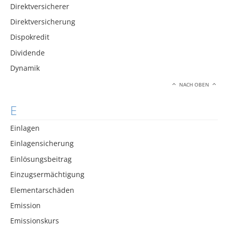
Direktversicherer
Direktversicherung
Dispokredit
Dividende
Dynamik
NACH OBEN
E
Einlagen
Einlagensicherung
Einlösungsbeitrag
Einzugsermächtigung
Elementarschäden
Emission
Emissionskurs