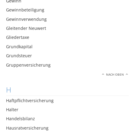
Gewinn
Gewinnbeteiligung
Gewinnverwendung
Gleitender Neuwert
Gliedertaxe
Grundkapital
Grundsteuer
Gruppenversicherung
NACH OBEN
H
Haftpflichtversicherung
Halter
Handelsbilanz
Hausratversicherung