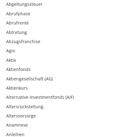
Abgeltungssteuer
Abrufphase
Abrufrente
Abtretung
Abzugsfranchise
Agio
Aktie
Aktienfonds
Aktiengesellschaft (AG)
Aktienkurs
Alternative Investmentfonds (AIF)
Altersrückstellung
Altersvorsorge
Anamnese
Anleihen