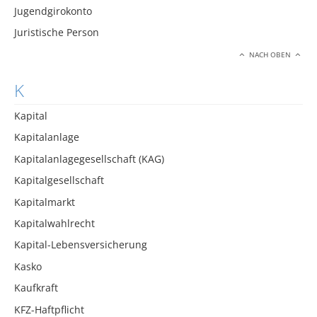
Jugendgirokonto
Juristische Person
NACH OBEN
K
Kapital
Kapitalanlage
Kapitalanlagegesellschaft (KAG)
Kapitalgesellschaft
Kapitalmarkt
Kapitalwahlrecht
Kapital-Lebensversicherung
Kasko
Kaufkraft
KFZ-Haftpflicht