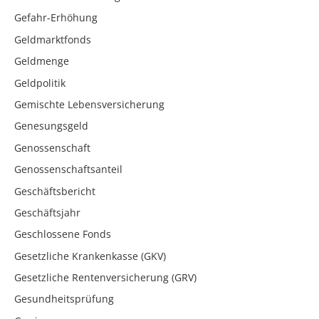
Gefahr-Erhöhung
Geldmarktfonds
Geldmenge
Geldpolitik
Gemischte Lebensversicherung
Genesungsgeld
Genossenschaft
Genossenschaftsanteil
Geschäftsbericht
Geschäftsjahr
Geschlossene Fonds
Gesetzliche Krankenkasse (GKV)
Gesetzliche Rentenversicherung (GRV)
Gesundheitsprüfung