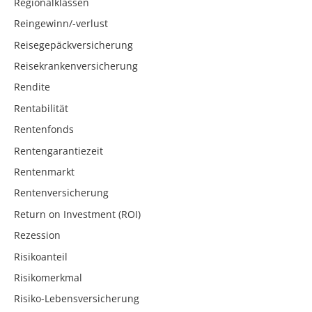
Regionalklassen
Reingewinn/-verlust
Reisegepäckversicherung
Reisekrankenversicherung
Rendite
Rentabilität
Rentenfonds
Rentengarantiezeit
Rentenmarkt
Rentenversicherung
Return on Investment (ROI)
Rezession
Risikoanteil
Risikomerkmal
Risiko-Lebensversicherung