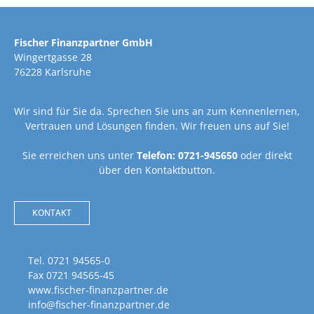
Fischer Finanzpartner GmbH
Wingertgasse 28
76228 Karlsruhe
Wir sind für Sie da. Sprechen Sie uns an zum Kennenlernen,
Vertrauen und Lösungen finden. Wir freuen uns auf Sie!
Sie erreichen uns unter
Telefon: 0721-945650
oder direkt
über den Kontaktbutton.
KONTAKT
Tel. 0721 94565-0
Fax 0721 94565-45
www.fischer-finanzpartner.de
info@fischer-finanzpartner.de