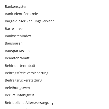
Bankensystem
Bank Identifier Code
Bargeldloser Zahlungsverkehr
Barreserve
Baukostenindex
Bausparen
Bausparkassen
Beamtenrabatt
Behindertenrabatt
Beitragsfreie Versicherung
Beitragsrückerstattung
Beleihungswert
Berufsunfähigkeit
Betriebliche Altersversorgung