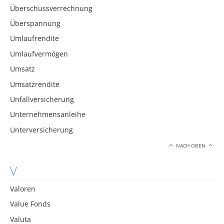
Überschussverrechnung
Überspannung
Umlaufrendite
Umlaufvermögen
Umsatz
Umsatzrendite
Unfallversicherung
Unternehmensanleihe
Unterversicherung
NACH OBEN
V
Valoren
Value Fonds
Valuta