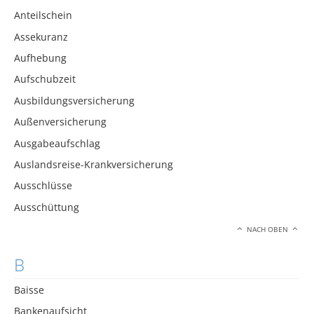
Anteilschein
Assekuranz
Aufhebung
Aufschubzeit
Ausbildungsversicherung
Außenversicherung
Ausgabeaufschlag
Auslandsreise-Krankversicherung
Ausschlüsse
Ausschüttung
NACH OBEN
B
Baisse
Bankenaufsicht