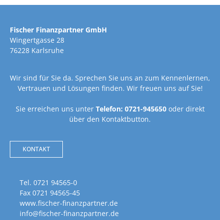
Fischer Finanzpartner GmbH
Wingertgasse 28
76228 Karlsruhe
Wir sind für Sie da. Sprechen Sie uns an zum Kennenlernen,
Vertrauen und Lösungen finden. Wir freuen uns auf Sie!
Sie erreichen uns unter
Telefon: 0721-945650
oder direkt
über den Kontaktbutton.
KONTAKT
Tel. 0721 94565-0
Fax 0721 94565-45
www.fischer-finanzpartner.de
info@fischer-finanzpartner.de