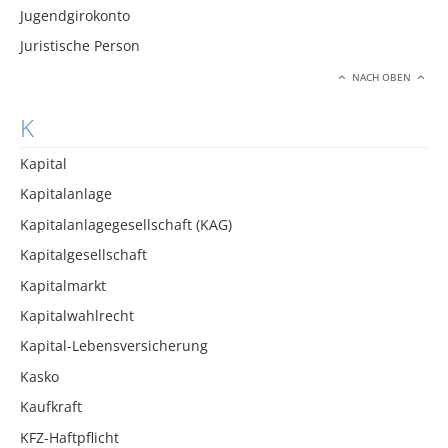
Jugendgirokonto
Juristische Person
NACH OBEN
K
Kapital
Kapitalanlage
Kapitalanlagegesellschaft (KAG)
Kapitalgesellschaft
Kapitalmarkt
Kapitalwahlrecht
Kapital-Lebensversicherung
Kasko
Kaufkraft
KFZ-Haftpflicht