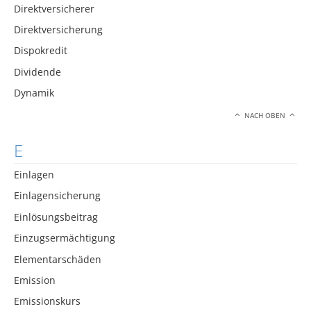
Direktversicherer
Direktversicherung
Dispokredit
Dividende
Dynamik
NACH OBEN
E
Einlagen
Einlagensicherung
Einlösungsbeitrag
Einzugsermächtigung
Elementarschäden
Emission
Emissionskurs