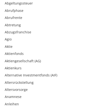
Abgeltungssteuer
Abrufphase
Abrufrente
Abtretung
Abzugsfranchise
Agio
Aktie
Aktienfonds
Aktiengesellschaft (AG)
Aktienkurs
Alternative Investmentfonds (AIF)
Altersrückstellung
Altersvorsorge
Anamnese
Anleihen