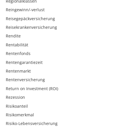
Regionalklassen
Reingewinn/-verlust
Reisegepäckversicherung
Reisekrankenversicherung
Rendite
Rentabilität
Rentenfonds
Rentengarantiezeit
Rentenmarkt
Rentenversicherung
Return on Investment (ROI)
Rezession
Risikoanteil
Risikomerkmal
Risiko-Lebensversicherung