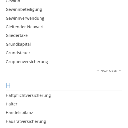
Gewinn
Gewinnbeteiligung
Gewinnverwendung
Gleitender Neuwert
Gliedertaxe
Grundkapital
Grundsteuer
Gruppenversicherung
NACH OBEN
H
Haftpflichtversicherung
Halter
Handelsbilanz
Hausratversicherung