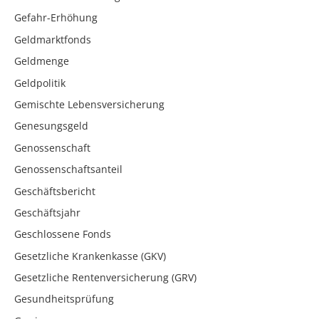
Gefahr-Erhöhung
Geldmarktfonds
Geldmenge
Geldpolitik
Gemischte Lebensversicherung
Genesungsgeld
Genossenschaft
Genossenschaftsanteil
Geschäftsbericht
Geschäftsjahr
Geschlossene Fonds
Gesetzliche Krankenkasse (GKV)
Gesetzliche Rentenversicherung (GRV)
Gesundheitsprüfung