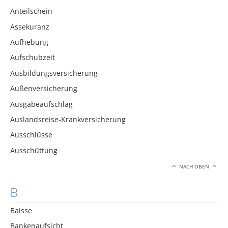
Anteilschein
Assekuranz
Aufhebung
Aufschubzeit
Ausbildungsversicherung
Außenversicherung
Ausgabeaufschlag
Auslandsreise-Krankversicherung
Ausschlüsse
Ausschüttung
NACH OBEN
B
Baisse
Bankenaufsicht