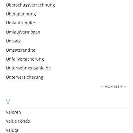
Überschussverrechnung
Überspannung
Umlaufrendite
Umlaufvermögen
Umsatz
Umsatzrendite
Unfallversicherung
Unternehmensanleihe
Unterversicherung
NACH OBEN
V
Valoren
Value Fonds
Valuta