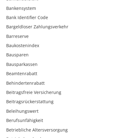
Bankensystem
Bank Identifier Code
Bargeldloser Zahlungsverkehr
Barreserve
Baukostenindex
Bausparen
Bausparkassen
Beamtenrabatt
Behindertenrabatt
Beitragsfreie Versicherung
Beitragsrückerstattung
Beleihungswert
Berufsunfähigkeit
Betriebliche Altersversorgung