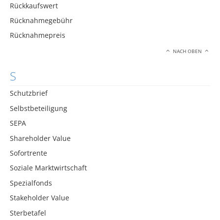
Rückkaufswert
Rücknahmegebühr
Rücknahmepreis
NACH OBEN
S
Schutzbrief
Selbstbeteiligung
SEPA
Shareholder Value
Sofortrente
Soziale Marktwirtschaft
Spezialfonds
Stakeholder Value
Sterbetafel