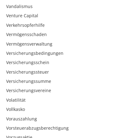
Vandalismus
Venture Capital
Verkehrsopferhilfe
Vermögensschaden
Vermögensverwaltung
Versicherungsbedingungen
Versicherungsschein
Versicherungssteuer
Versicherungssumme
Versicherungsvereine
Volatilität
Vollkasko
Vorauszahlung
Vorsteuerabzugsberechtigung
Vorzugsaktie