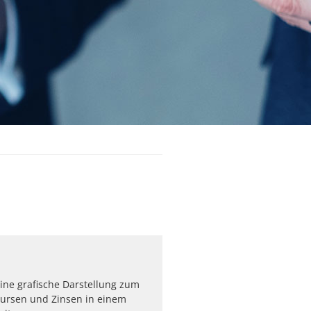
eine grafische Darstellung zum
Kursen und Zinsen in einem