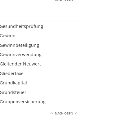
Gesundheitsprüfung
Gewinn
Gewinnbeteiligung
Gewinnverwendung
Gleitender Neuwert
Gliedertaxe
Grundkapital
Grundsteuer
Gruppenversicherung
NACH OBEN